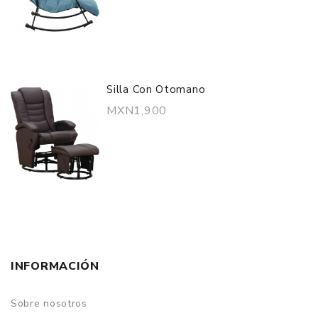
Silla Con Otomano
MXN1,900
INFORMACIÓN
Sobre nosotros