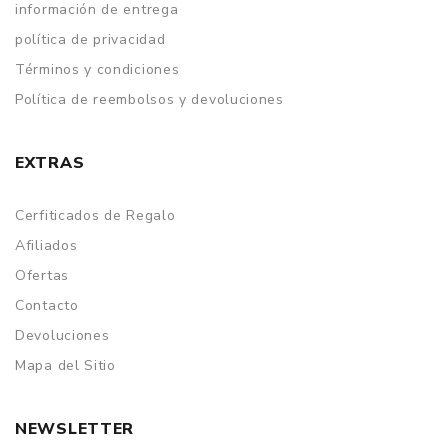
información de entrega
política de privacidad
Términos y condiciones
Política de reembolsos y devoluciones
EXTRAS
Cerfiticados de Regalo
Afiliados
Ofertas
Contacto
Devoluciones
Mapa del Sitio
NEWSLETTER