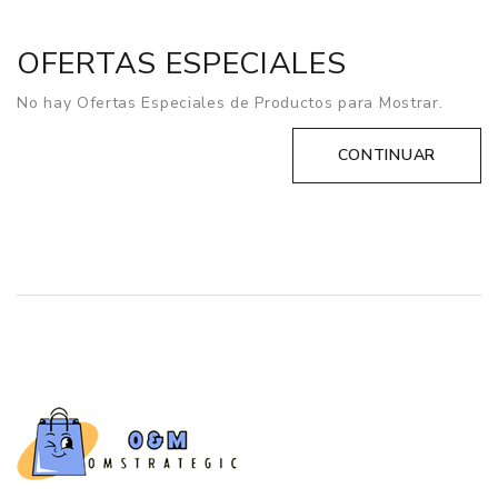
OFERTAS ESPECIALES
No hay Ofertas Especiales de Productos para Mostrar.
CONTINUAR