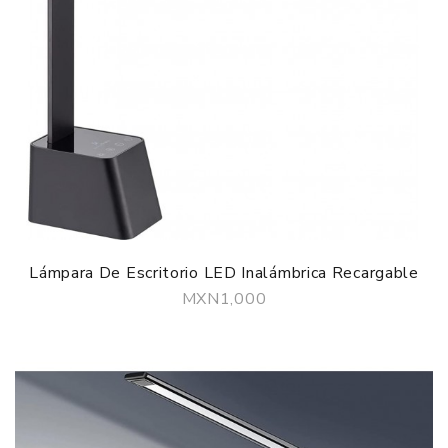
Lámpara De Escritorio LED Inalámbrica Recargable
MXN1,000