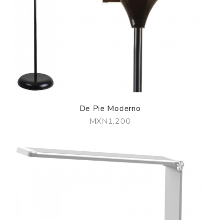
De Pie Moderno
MXN1,200