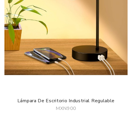
Lámpara De Escritorio Industrial Regulable
MXN900