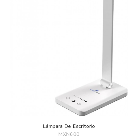
Lámpara De Escritorio
MXN600