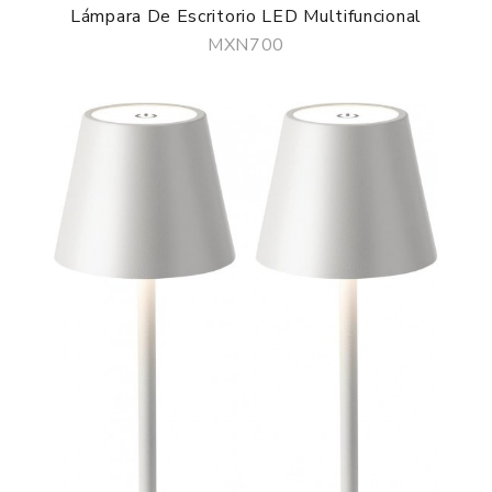
Lámpara De Escritorio LED Multifuncional
MXN700