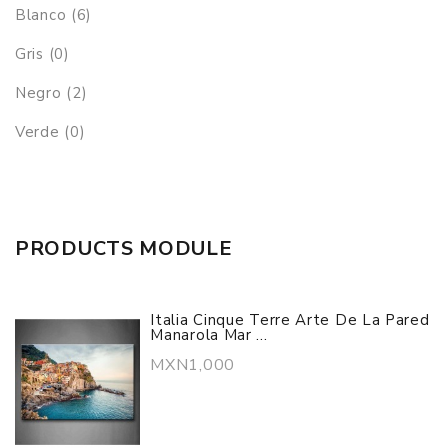
Blanco (6)
Gris (0)
Negro (2)
Verde (0)
PRODUCTS MODULE
Italia Cinque Terre Arte De La Pared
Manarola Mar ...
MXN1,000