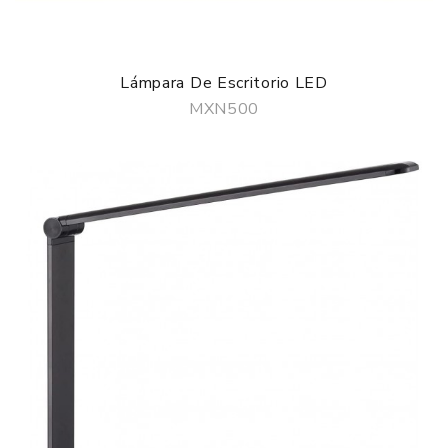
Lámpara De Escritorio LED
MXN500