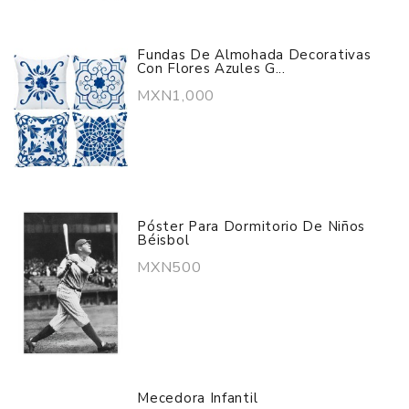
Fundas De Almohada Decorativas
Con Flores Azules G...
MXN1,000
Póster Para Dormitorio De Niños
Béisbol
MXN500
Mecedora Infantil