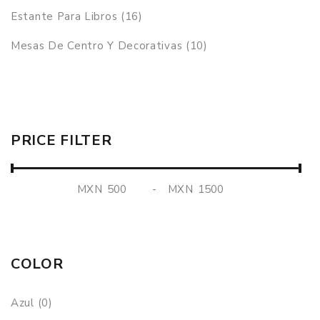
Estante Para Libros (16)
Mesas De Centro Y Decorativas (10)
PRICE FILTER
MXN
-
MXN
COLOR
Azul (0)