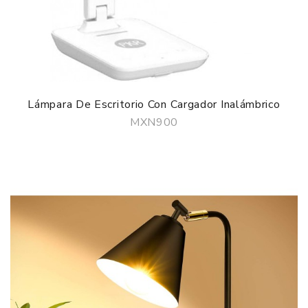
Lámpara De Escritorio Con Cargador Inalámbrico
MXN900