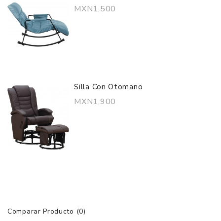
MXN1,500
Silla Con Otomano
MXN1,900
Comparar Producto (0)