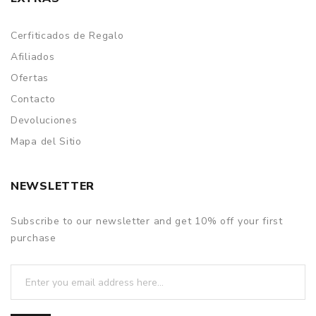
Cerfiticados de Regalo
Afiliados
Ofertas
Contacto
Devoluciones
Mapa del Sitio
NEWSLETTER
Subscribe to our newsletter and get 10% off your first
purchase