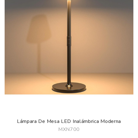
Lámpara De Mesa LED Inalámbrica Moderna
MXN700