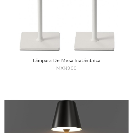
Lámpara De Mesa Inalámbrica
MXN900