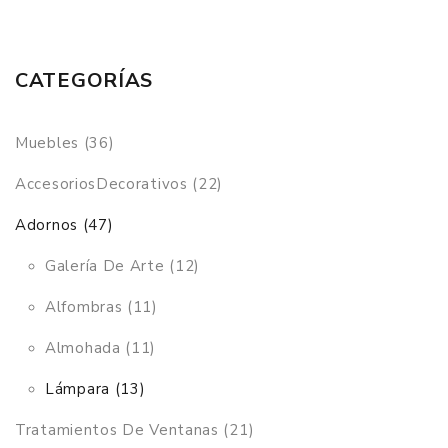
CATEGORÍAS
Muebles (36)
AccesoriosDecorativos (22)
Adornos (47)
Galería De Arte (12)
Alfombras (11)
Almohada (11)
Lámpara (13)
Tratamientos De Ventanas (21)