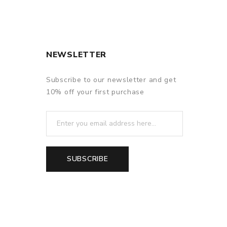
NEWSLETTER
Subscribe to our newsletter and get
10% off your first purchase
SUBSCRIBE