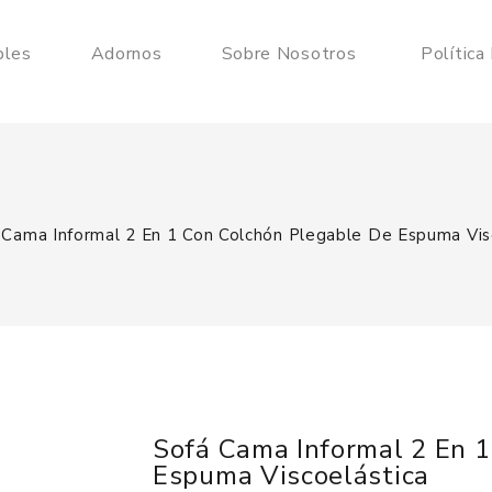
les
Adornos
Sobre Nosotros
Política
 Cama Informal 2 En 1 Con Colchón Plegable De Espuma Vis
Sofá Cama Informal 2 En 
Espuma Viscoelástica