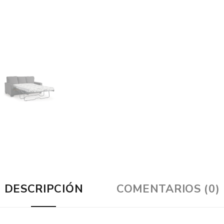
DESCRIPCIÓN
COMENTARIOS (0)