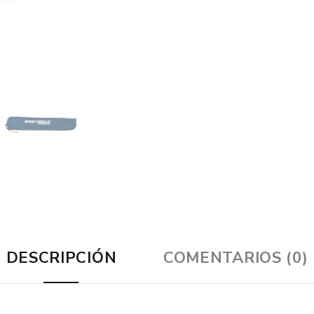
DESCRIPCIÓN
COMENTARIOS (0)