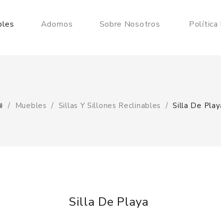
les
Adornos
Sobre Nosotros
Política
Muebles
Sillas Y Sillones Reclinables
Silla De Play
Silla De Playa