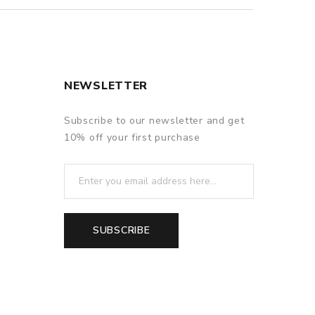
NEWSLETTER
Subscribe to our newsletter and get
10% off your first purchase
SUBSCRIBE